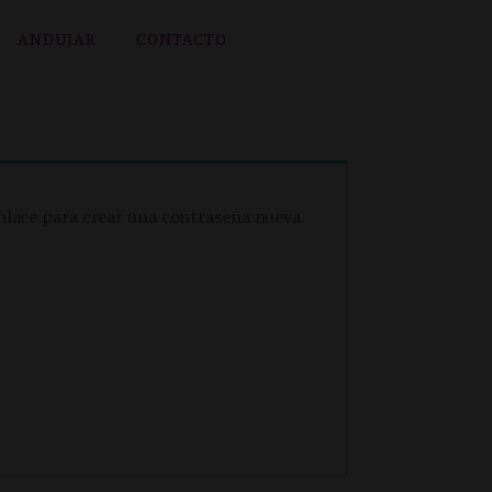
ANDUJAR
CONTACTO
enlace para crear una contraseña nueva