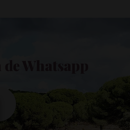
ón de Whatsapp